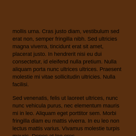
mollis urna. Cras justo diam, vestibulum sed
erat non, semper fringilla nibh. Sed ultricies
magna viverra, tincidunt erat sit amet,
placerat justo. In hendrerit nisi eu dui
consectetur, id eleifend nulla pretium. Nulla
aliquam porta nunc ultrices ultrices. Praesent
molestie mi vitae sollicitudin ultricies. Nulla
facilisi.
Sed venenatis, felis ut laoreet ultrices, nunc
nunc vehicula purus, nec elementum mauris
mi in leo. Aliquam eget porttitor sem. Morbi
fringilla diam eu mattis viverra. In eu leo non
lectus mattis varius. Vivamus molestie turpis