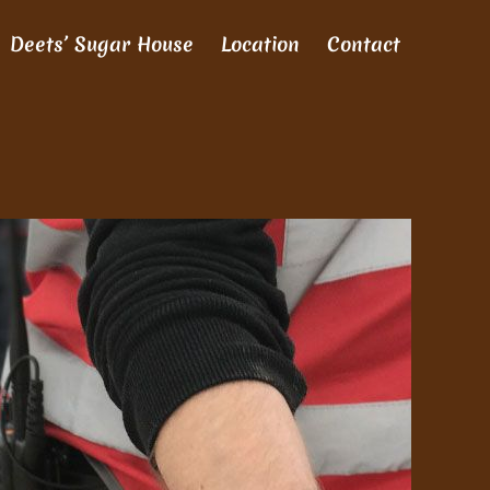
Deets’ Sugar House
Location
Contact