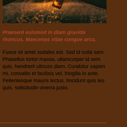
Praesent euismod in diam gravida
rhoncus. Maecenas vitae congue arcu.
Fusce sit amet sodales est. Sed id nulla sem.
Phasellus tortor massa, ullamcorper id sem
quis, hendrerit ultrices diam. Curabitur sapien
mi, convallis et facilisis vel, fringilla in ante.
Pellentesque mauris lectus, tincidunt quis leo
quis, sollicitudin viverra justo.