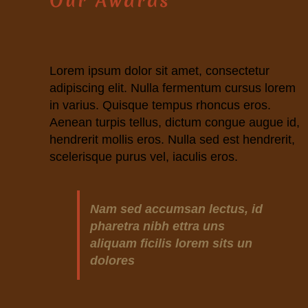
Our Awards
Lorem ipsum dolor sit amet, consectetur
adipiscing elit. Nulla fermentum cursus lorem
in varius. Quisque tempus rhoncus eros.
Aenean turpis tellus, dictum congue augue id,
hendrerit mollis eros. Nulla sed est hendrerit,
scelerisque purus vel, iaculis eros.
Nam sed accumsan lectus, id
pharetra nibh ettra uns
aliquam ficilis lorem sits un
dolores